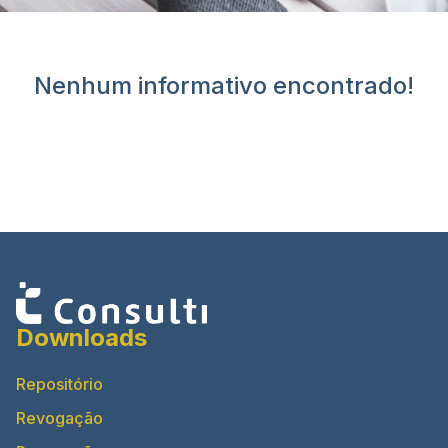
Nenhum informativo encontrado!
Downloads
Repositório
Revogação