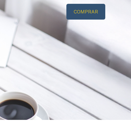
COMPRAR