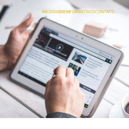
INÍCIO
SOBRE
INFORMATIVOS
CONTATO